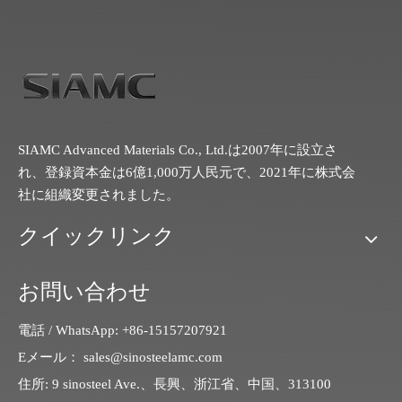
SIAMC Advanced Materials Co., Ltd.は2007年に設立さ
れ、登録資本金は6億1,000万人民元で、2021年に株式会
社に組織変更されました。
クイックリンク
お問い合わせ
電話 / WhatsApp: +86-15157207921
Eメール：
sales@sinosteelamc.com
住所: 9 sinosteel Ave.、長興、浙江省、中国、313100