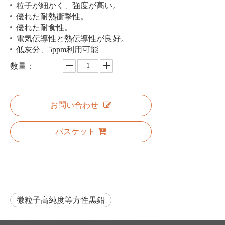
粒子が細かく、強度が高い。
優れた耐熱衝撃性。
優れた耐食性。
電気伝導性と熱伝導性が良好。
低灰分、5ppm利用可能
数量：
お問い合わせ
バスケット
微粒子高純度等方性黒鉛