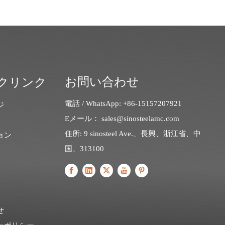
お問い合わせ
クリンク
電話 / WhatsApp: +86-15157207921
ジ
Eメール：
sales@sinosteelamc.com
住所: 9 sinosteel Ave.、長興、浙江省、中
ョン
国、313100
せ