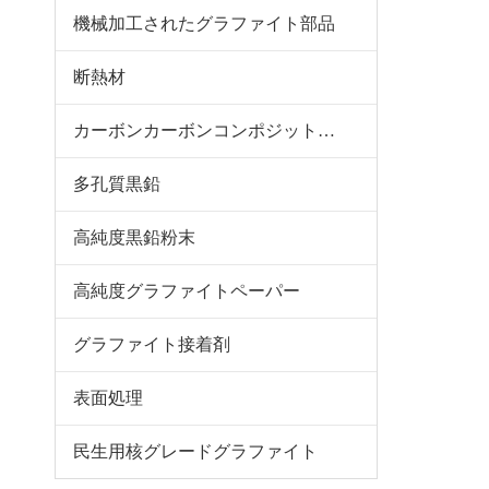
機械加工されたグラファイト部品
断熱材
カーボンカーボンコンポジットとフェルト
多孔質黒鉛
高純度黒鉛粉末
高純度グラファイトペーパー
グラファイト接着剤
表面処理
民生用核グレードグラファイト