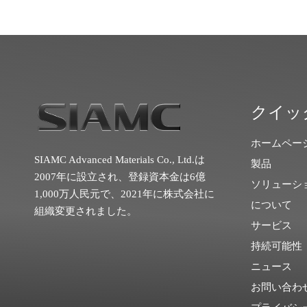
クイッ
ホームペー
SIAMC Advanced Materials Co., Ltd.は
製品
2007年に設立され、登録資本金は6億
ソリューシ
1,000万人民元で、2021年に株式会社に
について
組織変更されました。
サービス
持続可能性
ニュース
お問い合わ