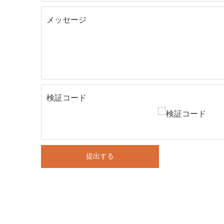
メッセージ
検証コード
提出する