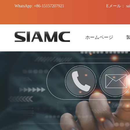
WhatsApp: +86-15157207921
Eメール：
sa
ホームページ