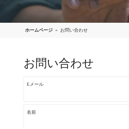
ホームページ
»
お問い合わせ
お問い合わせ
Eメール
名前