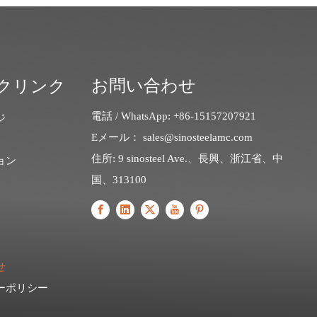
お問い合わせ
クリンク
電話 / WhatsApp: +86-15157207921
ジ
Eメール：
sales@sinosteelamc.com
住所: 9 sinosteel Ave.、長興、浙江省、中
ョン
国、313100
せ
ーポリシー